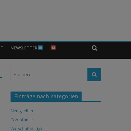
KT
NEWSLETTER
Einträge nach Kategorien
Neuigkeiten
Compliance
Wirtschaftstätigkeit