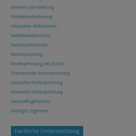
Internet und Werbung
Produktnachahmung
Unlauterer Wettbewerb
Wettbewerbsschutz
Verbraucherschutz
Rechtsprechung
Rechtsprechung des EUGH
Französische Rechtsprechung
Deutsche Rechtsprechung
Polnische Rechtsprechung
Geschäftsgeheimnis
Geistiges Eigentum
Fachliche Unterstützung