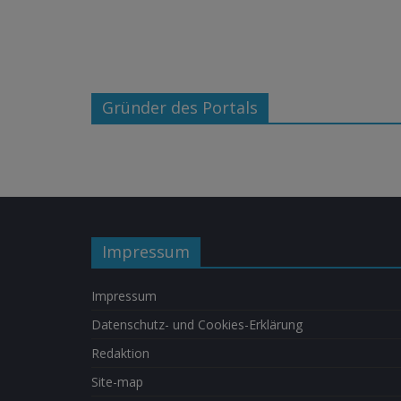
Gründer des Portals
Impressum
Impressum
Datenschutz- und Cookies-Erklärung
Redaktion
Site-map