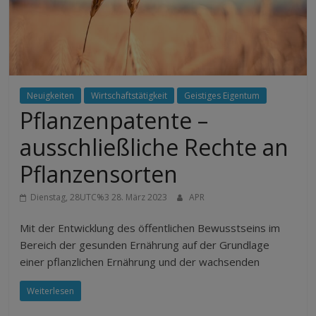
Neuigkeiten
Wirtschaftstätigkeit
Geistiges Eigentum
Pflanzenpatente –
ausschließliche Rechte an
Pflanzensorten
Dienstag, 28UTC%3 28. März 2023
APR
Mit der Entwicklung des öffentlichen Bewusstseins im
Bereich der gesunden Ernährung auf der Grundlage
einer pflanzlichen Ernährung und der wachsenden
Weiterlesen