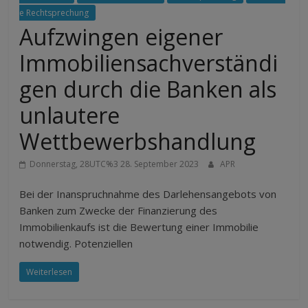
e Rechtsprechung
Aufzwingen eigener
Immobiliensachverständi
gen durch die Banken als
unlautere
Wettbewerbshandlung
Donnerstag, 28UTC%3 28. September 2023
APR
Bei der Inanspruchnahme des Darlehensangebots von
Banken zum Zwecke der Finanzierung des
Immobilienkaufs ist die Bewertung einer Immobilie
notwendig. Potenziellen
Weiterlesen