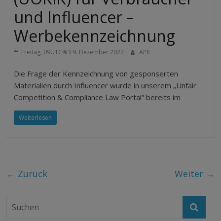
und Influencer –
Werbekennzeichnung
Freitag, 09UTC%3 9. Dezember 2022
APR
Die Frage der Kennzeichnung von gesponserten
Materialien durch Influencer wurde in unserem „Unfair
Competition & Compliance Law Portal” bereits im
Weiterlesen
← Zurück
Weiter →