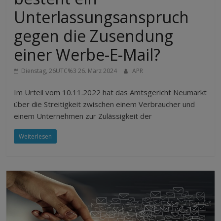
Unterlassungsanspruch
gegen die Zusendung
einer Werbe-E-Mail?
Dienstag, 26UTC%3 26. März 2024
APR
Im Urteil vom 10.11.2022 hat das Amtsgericht Neumarkt
über die Streitigkeit zwischen einem Verbraucher und
einem Unternehmen zur Zulässigkeit der
Weiterlesen