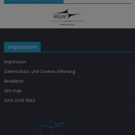
Impressum
Impressum
Datenschutz- und Cookies-Erklärung
Redaktion
Site-map
ISSN 2543 5663