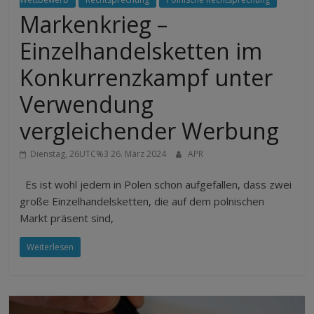
Markenkrieg –
Einzelhandelsketten im
Konkurrenzkampf unter
Verwendung
vergleichender Werbung
Dienstag, 26UTC%3 26. März 2024
APR
Es ist wohl jedem in Polen schon aufgefallen, dass zwei
große Einzelhandelsketten, die auf dem polnischen
Markt präsent sind,
Weiterlesen