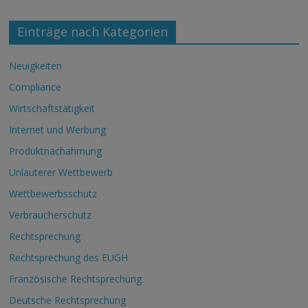
Einträge nach Kategorien
Neuigkeiten
Compliance
Wirtschaftstätigkeit
Internet und Werbung
Produktnachahmung
Unlauterer Wettbewerb
Wettbewerbsschutz
Verbraucherschutz
Rechtsprechung
Rechtsprechung des EUGH
Französische Rechtsprechung
Deutsche Rechtsprechung