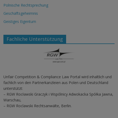
Polnische Rechtsprechung
Geschäftsgeheimnis
Geistiges Eigentum
Fachliche Unterstützung
Unfair Competition & Compliance Law Portal wird inhaltlich und
fachlich von den Partnerkanzleien aus Polen und Deutschland
unterstützt:
– RGW Rocławski Graczyk i Wspólnicy Adwokacka Spółka Jawna,
Warschau,
– RGW Roclawski Rechtsanwälte, Berlin.