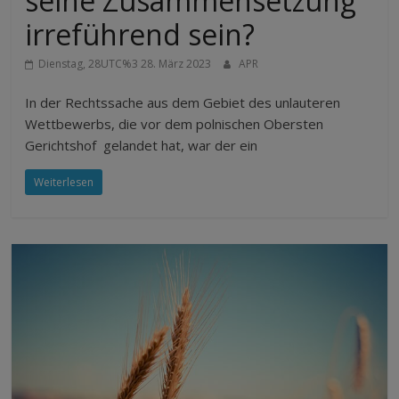
seine Zusammensetzung
irreführend sein?
Dienstag, 28UTC%3 28. März 2023
APR
In der Rechtssache aus dem Gebiet des unlauteren
Wettbewerbs, die vor dem polnischen Obersten
Gerichtshof gelandet hat, war der ein
Weiterlesen